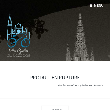
MENU
PRODUIT EN RUPTURE
Voir les conditions générales de vente