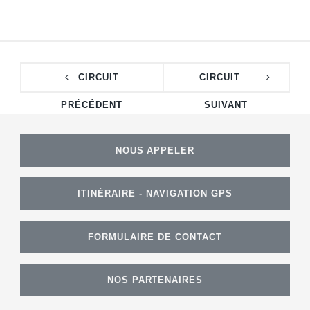
CIRCUIT
CIRCUIT
PRÉCÉDENT
SUIVANT
NOUS APPELER
ITINÉRAIRE - NAVIGATION GPS
FORMULAIRE DE CONTACT
NOS PARTENAIRES