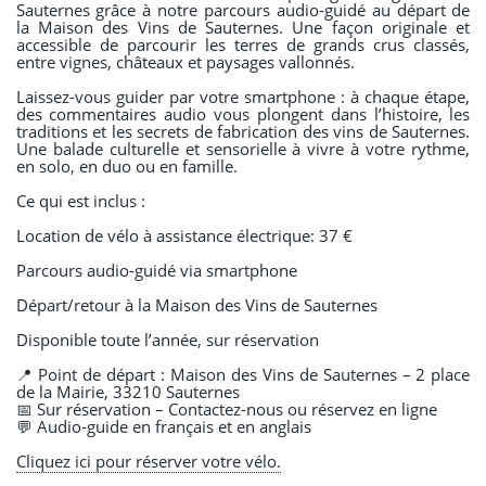
Sauternes
grâce à notre parcours audio-guidé au départ de
la
Maison des Vins de Sauternes
. Une façon originale et
accessible de parcourir les terres de grands crus classés,
entre vignes, châteaux et paysages vallonnés.
Laissez-vous guider par votre smartphone : à chaque étape,
des commentaires audio vous plongent dans l’histoire, les
traditions et les secrets de fabrication des vins de Sauternes.
Une balade culturelle et sensorielle à vivre à votre rythme,
en solo, en duo ou en famille.
Ce qui est inclus :
Location de vélo à assistance électrique: 37 €
Parcours audio-guidé via smartphone
Départ/retour à la Maison des Vins de Sauternes
Disponible toute l’année, sur réservation
📍 Point de départ : Maison des Vins de Sauternes – 2 place
de la Mairie, 33210 Sauternes
📅 Sur réservation – Contactez-nous ou réservez en ligne
💬 Audio-guide en français et en anglais
Cliquez ici pour réserver votre vélo.