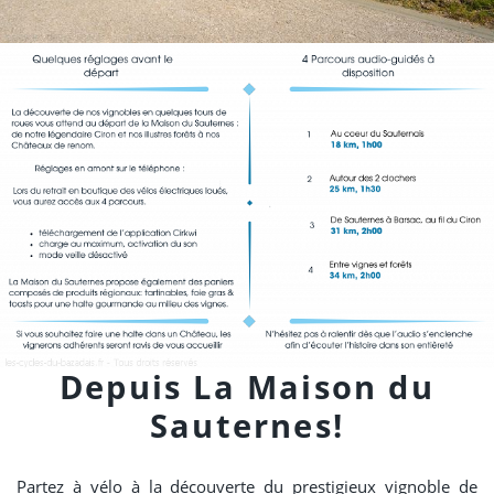
Depuis La Maison du
Sauternes!
Partez à vélo à la découverte du prestigieux vignoble de